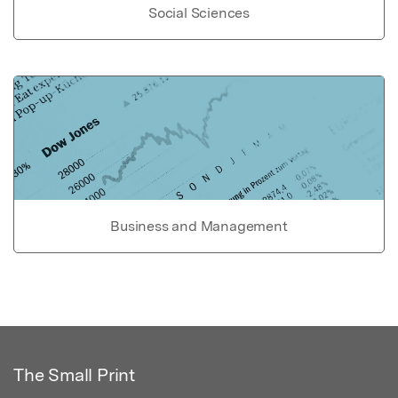
Social Sciences
Business and Management
The Small Print