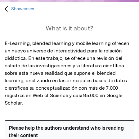
Showcases
What is it about?
E-Learning, blended learning y mobile learning ofrecen 
un nuevo universo de interactividad para la relación 
didáctica. En este trabajo, se ofrece una revisión del 
estado de las investigaciones y la literatura científica 
sobre esta nueva realidad que supone el blended 
learning, analizando en las principales bases de datos 
científicas su conceptualización con más de 7.000 
registros en Web of Science y casi 95.000 en Google 
Scholar.