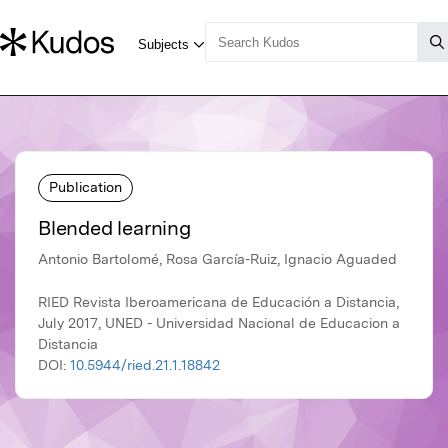
Publication
Blended learning
Antonio Bartolomé, Rosa García-Ruiz, Ignacio Aguaded
RIED Revista Iberoamericana de Educación a Distancia,
July 2017, UNED - Universidad Nacional de Educacion a
Distancia
DOI:
10.5944/ried.21.1.18842