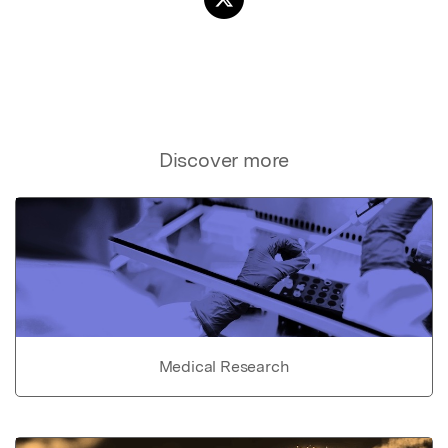
Discover more
Medical Research