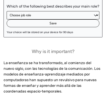
Featured Image
Why is it important?
La enseñanza se ha transformado, al comienzo del 
nuevo siglo, con las tecnologías de la comunicación. Los 
modelos de enseñanza-aprendizaje mediados por 
computadoras han supuesto un revulsivo para nuevas 
formas de enseñar y aprender más allá de las 
coordenadas espacio-temporales.