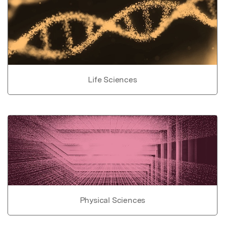
Life Sciences
Physical Sciences