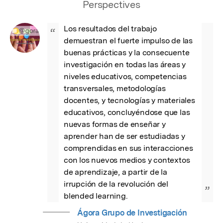
Perspectives
Los resultados del trabajo 
“
demuestran el fuerte impulso de las 
buenas prácticas y la consecuente 
investigación en todas las áreas y 
niveles educativos, competencias 
transversales, metodologías 
docentes, y tecnologías y materiales 
educativos, concluyéndose que las 
nuevas formas de enseñar y 
aprender han de ser estudiadas y 
comprendidas en sus interacciones 
con los nuevos medios y contextos 
de aprendizaje, a partir de la 
irrupción de la revolución del 
”
blended learning.
Ágora Grupo de Investigación