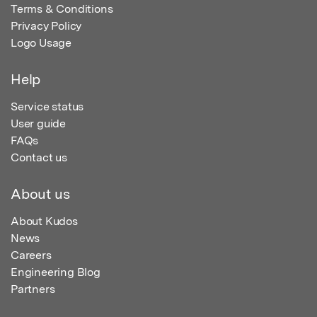
Terms & Conditions
Privacy Policy
Logo Usage
Help
Service status
User guide
FAQs
Contact us
About us
About Kudos
News
Careers
Engineering Blog
Partners