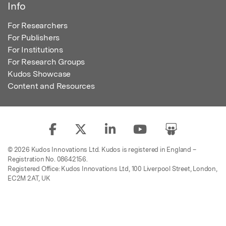
Info
For Researchers
For Publishers
For Institutions
For Research Groups
Kudos Showcase
Content and Resources
© 2026 Kudos Innovations Ltd. Kudos is registered in England –
Registration No. 08642156.
Registered Office: Kudos Innovations Ltd, 100 Liverpool Street, London,
EC2M 2AT, UK