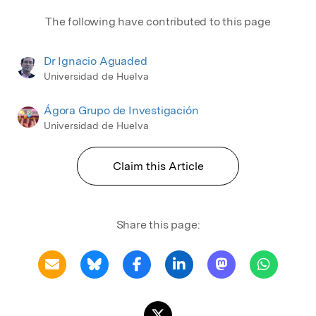
The following have contributed to this page
Dr Ignacio Aguaded
Universidad de Huelva
Ágora Grupo de Investigación
Universidad de Huelva
Claim this Article
Share this page: