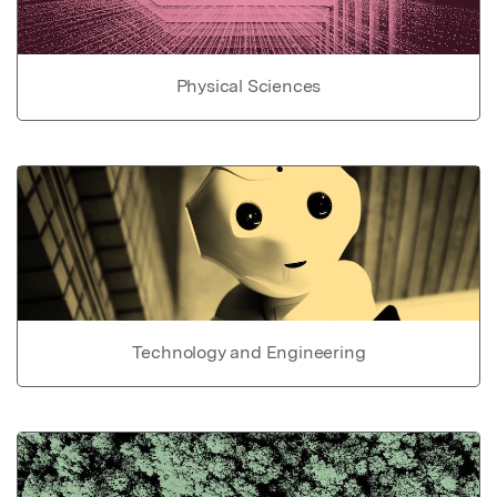
Physical Sciences
Technology and Engineering