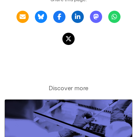
Discover more