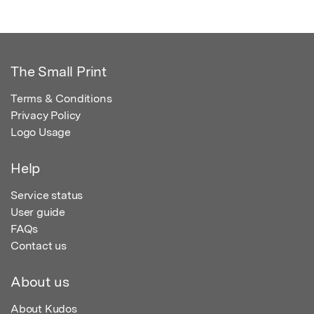
The Small Print
Terms & Conditions
Privacy Policy
Logo Usage
Help
Service status
User guide
FAQs
Contact us
About us
About Kudos