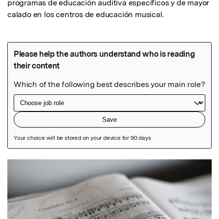
programas de educación auditiva específicos y de mayor 
calado en los centros de educación musical.
Featured Image