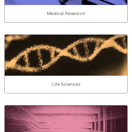
Medical Research
Life Sciences