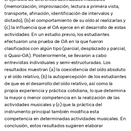
(memorización, improvisación, lectura a primera vista, 
transporte, afinación, identificación de intervalos y 
dictado), (b) el comportamiento de su oído al realizarlas y 
(c) la influencia que el OA ejerce en el desarrollo de estas 
actividades. En un estudio previo, los estudiantes 
efectuaron una prueba de OA en la que fueron 
clasificados con algún tipo (parcial, desplazado y parcial, 
o Quasi-OA). Posteriormente, se llevaron a cabo 
entrevistas individuales y semi-estructuradas. Los 
resultados muestran (a) la coexistencia del oído absoluto 
y el oído relativo, (b) la autopercepción de los estudiantes 
de que es el desarrollo del oído relativo, así como la 
propia experiencia y práctica cotidiana, lo que determina 
la mayor o menor competencia en la realización de las 
actividades musicales y (c) que la práctica del 
instrumento principal también modifica esta 
competencia en determinadas actividades musicales. En 
conclusión, estos resultados sugieren elaborar 