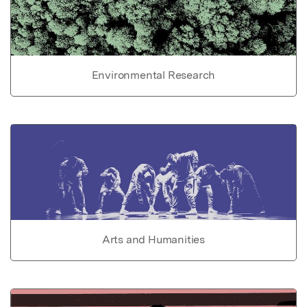
Environmental Research
Arts and Humanities