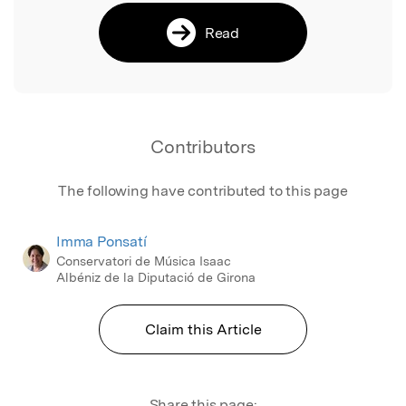
Read
Contributors
The following have contributed to this page
Imma Ponsatí
Conservatori de Música Isaac
Albéniz de la Diputació de Girona
Claim this Article
Share this page: