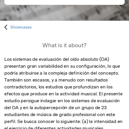
Showcases
What is it about?
Los sistemas de evaluación del oído absoluto (OA) 
presentan gran variabilidad en su configuración, lo que 
podría atribuirse a la compleja definición del concepto. 
También son escasos, y a menudo con resultados 
contradictorios, los estudios que profundizan en los 
efectos que produce en la actividad musical. El presente 
estudio persigue indagar en los sistemas de evaluación 
del OA y en la autopercepción de un grupo de 23 
estudiantes de música de grado profesional con este 
perfil. Se busca conocer lo siguiente: (a) la intensidad en 
el ejercicio de diferentes actividades musicales 