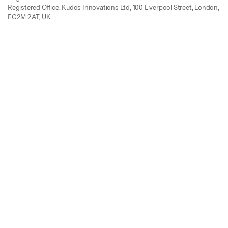
Registered Office: Kudos Innovations Ltd, 100 Liverpool Street, London,
EC2M 2AT, UK