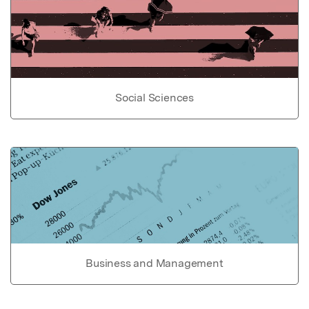
Social Sciences
Business and Management