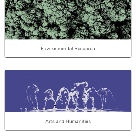
Environmental Research
Arts and Humanities