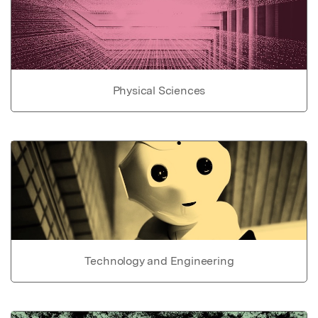
Physical Sciences
Technology and Engineering