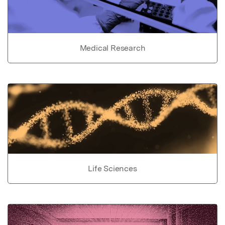
Medical Research
Life Sciences