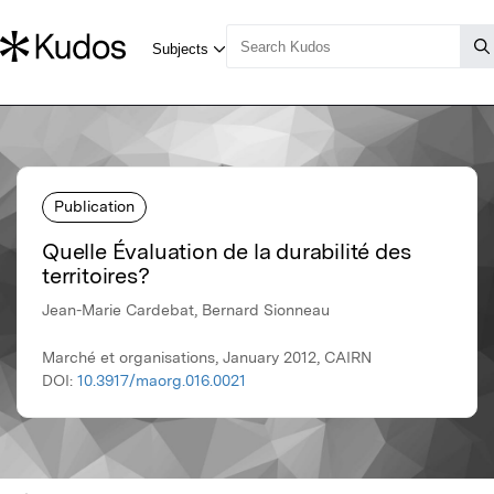
Publication
Quelle Évaluation de la durabilité des
territoires?
Jean-Marie Cardebat, Bernard Sionneau
Marché et organisations, January 2012, CAIRN
DOI:
10.3917/maorg.016.0021