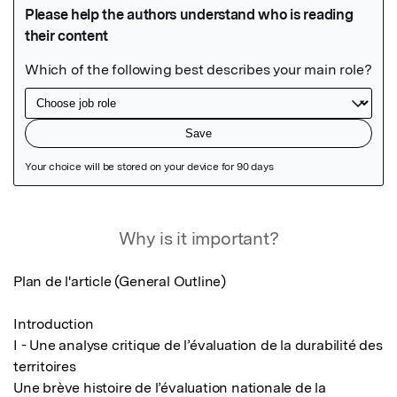
Featured Image
Why is it important?
Plan de l'article (General Outline) 

Introduction

I - Une analyse critique de l’évaluation de la durabilité des 
territoires

Une brève histoire de l’évaluation nationale de la 