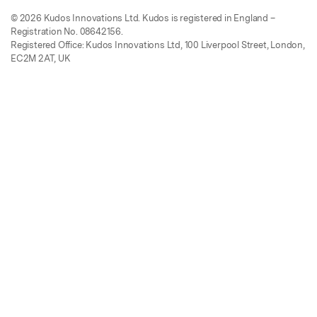
© 2026 Kudos Innovations Ltd. Kudos is registered in England –
Registration No. 08642156.
Registered Office: Kudos Innovations Ltd, 100 Liverpool Street, London,
EC2M 2AT, UK