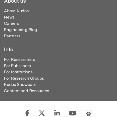
About us
About Kudos
News
Careers
Engineering Blog
Partners
Info
For Researchers
For Publishers
For Institutions
For Research Groups
Kudos Showcase
Content and Resources