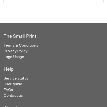
The Small Print
Terms & Conditions
Privacy Policy
Logo Usage
Help
Service status
User guide
FAQs
Contact us