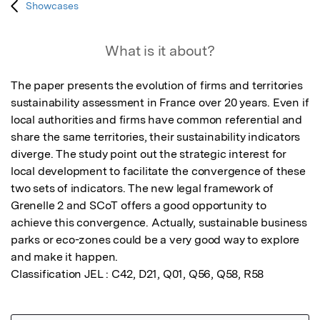
Showcases
What is it about?
The paper presents the evolution of firms and territories 
sustainability assessment in France over 20 years. Even if 
local authorities and firms have common referential and 
share the same territories, their sustainability indicators 
diverge. The study point out the strategic interest for 
local development to facilitate the convergence of these 
two sets of indicators. The new legal framework of 
Grenelle 2 and SCoT offers a good opportunity to 
achieve this convergence. Actually, sustainable business 
parks or eco-zones could be a very good way to explore 
and make it happen. 

Classification JEL : C42, D21, Q01, Q56, Q58, R58