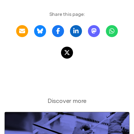
Share this page:
Discover more