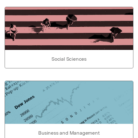
Social Sciences
Business and Management