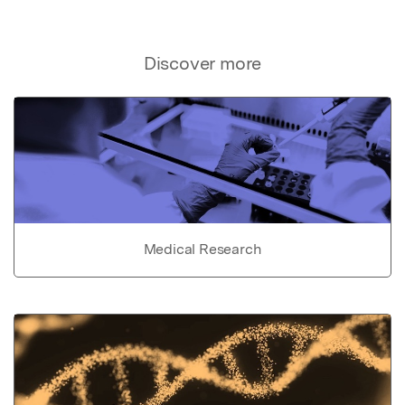
Discover more
Medical Research