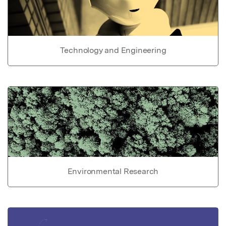
Technology and Engineering
Environmental Research