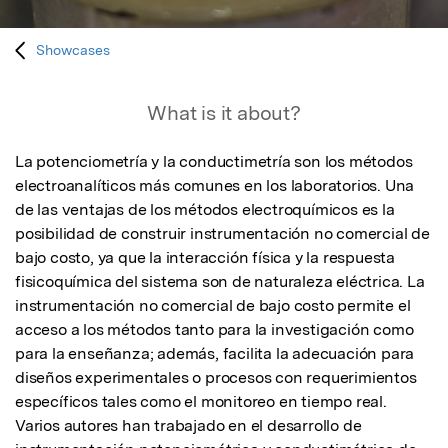
Showcases
What is it about?
La potenciometría y la conductimetría son los métodos 
electroanalíticos más comunes en los laboratorios. Una 
de las ventajas de los métodos electroquímicos es la 
posibilidad de construir instrumentación no comercial de 
bajo costo, ya que la interacción física y la respuesta 
fisicoquímica del sistema son de naturaleza eléctrica. La 
instrumentación no comercial de bajo costo permite el 
acceso a los métodos tanto para la investigación como 
para la enseñanza; además, facilita la adecuación para 
diseños experimentales o procesos con requerimientos 
específicos tales como el monitoreo en tiempo real. 
Varios autores han trabajado en el desarrollo de 