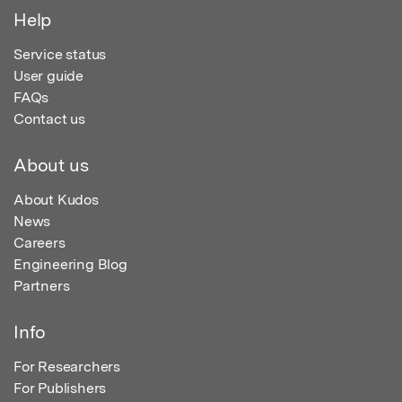
Help
Service status
User guide
FAQs
Contact us
About us
About Kudos
News
Careers
Engineering Blog
Partners
Info
For Researchers
For Publishers