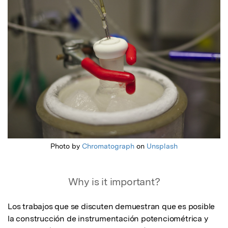
Featured Image
Photo by
Chromatograph
on
Unsplash
Why is it important?
Los trabajos que se discuten demuestran que es posible 
la construcción de instrumentación potenciométrica y 