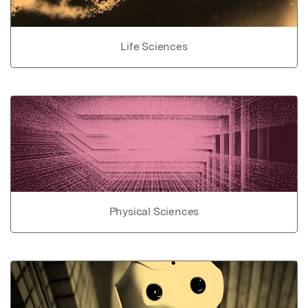
Life Sciences
Physical Sciences