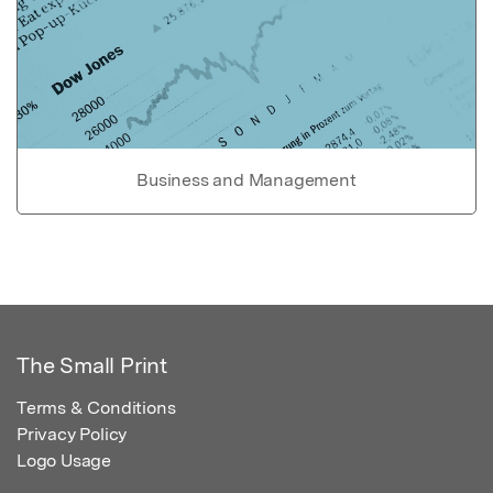
Business and Management
The Small Print
Terms & Conditions
Privacy Policy
Logo Usage