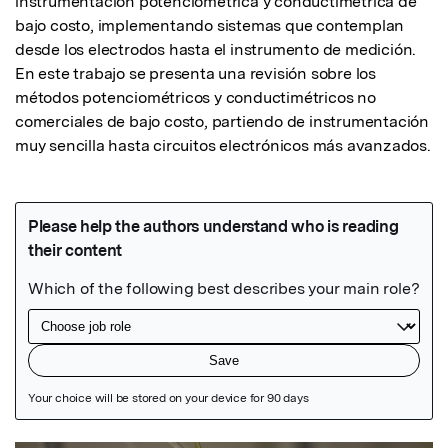
instrumentación potenciométrica y conductimétrica de 
bajo costo, implementando sistemas que contemplan 
desde los electrodos hasta el instrumento de medición. 
En este trabajo se presenta una revisión sobre los 
métodos potenciométricos y conductimétricos no 
comerciales de bajo costo, partiendo de instrumentación 
muy sencilla hasta circuitos electrónicos más avanzados.