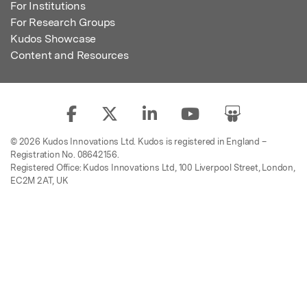
For Institutions
For Research Groups
Kudos Showcase
Content and Resources
© 2026 Kudos Innovations Ltd. Kudos is registered in England –
Registration No. 08642156.
Registered Office: Kudos Innovations Ltd, 100 Liverpool Street, London,
EC2M 2AT, UK