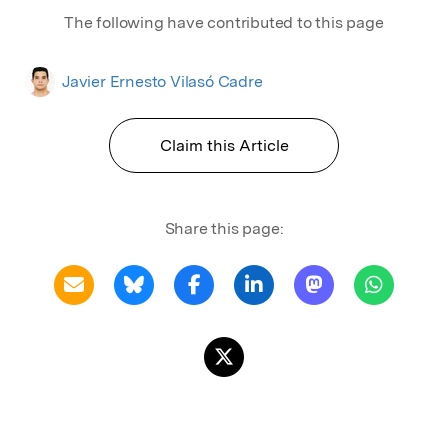
The following have contributed to this page
Javier Ernesto Vilasó Cadre
Claim this Article
Share this page: