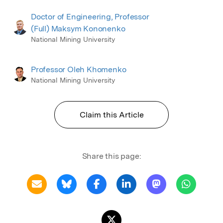
Doctor of Engineering, Professor
(Full) Maksym Kononenko
National Mining University
Professor Oleh Khomenko
National Mining University
Claim this Article
Share this page: