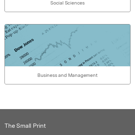
Social Sciences
Business and Management
The Small Print