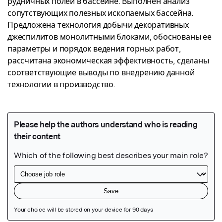
рудничных полей в бассейне. Выполнен анализ 
сопутствующих полезных ископаемых бассейна. 
Предложена технология добычи декоративных 
джеспилитов монолитными блоками, обоснованы ее 
параметры и порядок ведения горных работ, 
рассчитана экономическая эффективность, сделаны 
соответствующие выводы по внедрению данной 
технологии в производство.