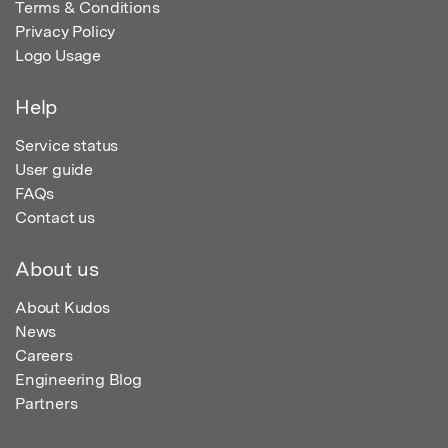
Terms & Conditions
Privacy Policy
Logo Usage
Help
Service status
User guide
FAQs
Contact us
About us
About Kudos
News
Careers
Engineering Blog
Partners