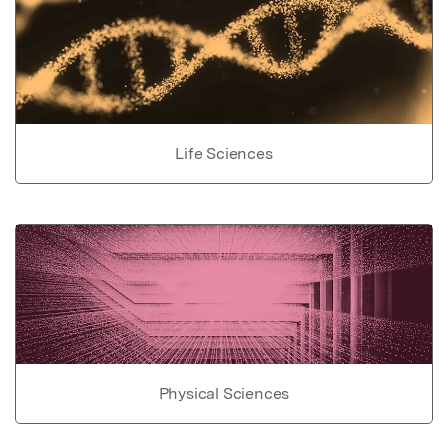
Life Sciences
Physical Sciences