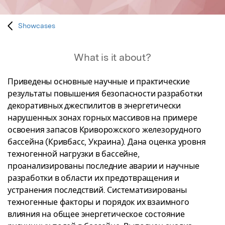
Showcases
What is it about?
Приведены основные научные и практические 
результаты повышения безопасности разработки 
декоративных джеспилитов в энергетически 
нарушенных зонах горных массивов на примере 
освоения запасов Криворожского железорудного 
бассейна (Кривбасс, Украина). Дана оценка уровня 
техногенной нагрузки в бассейне, 
проанализированы последние аварии и научные 
разработки в области их предотвращения и 
устранения последствий. Систематизированы 
техногенные факторы и порядок их взаимного 
влияния на общее энергетическое состояние 