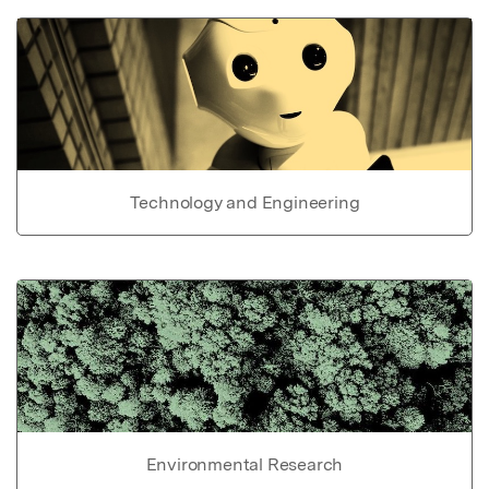
Technology and Engineering
Environmental Research