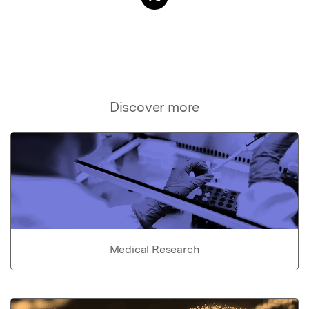
Discover more
Medical Research