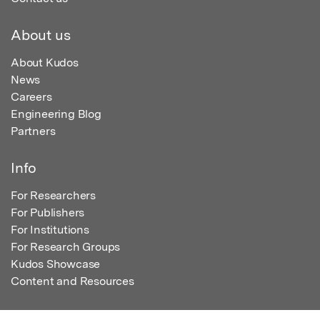
About us
About Kudos
News
Careers
Engineering Blog
Partners
Info
For Researchers
For Publishers
For Institutions
For Research Groups
Kudos Showcase
Content and Resources