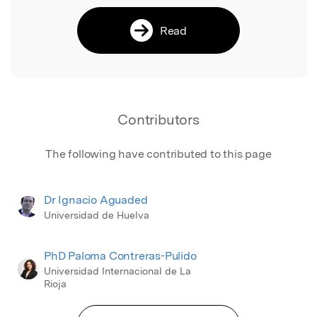
Read
Contributors
The following have contributed to this page
Dr Ignacio Aguaded
Universidad de Huelva
PhD Paloma Contreras-Pulido
Universidad Internacional de La
Rioja