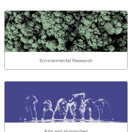
Environmental Research
Arts and Humanities