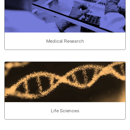
Medical Research
Life Sciences