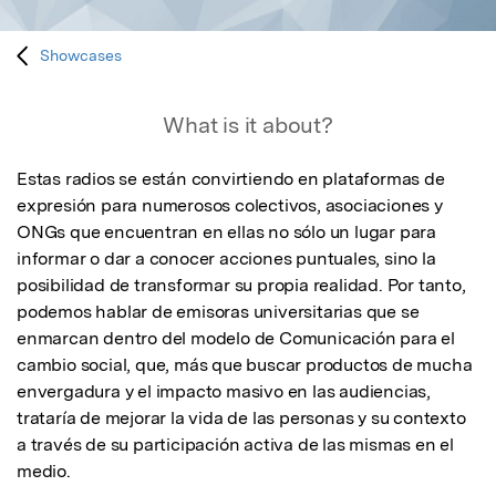
Showcases
What is it about?
Estas radios se están convirtiendo en plataformas de 
expresión para numerosos colectivos, asociaciones y 
ONGs que encuentran en ellas no sólo un lugar para 
informar o dar a conocer acciones puntuales, sino la 
posibilidad de transformar su propia realidad. Por tanto, 
podemos hablar de emisoras universitarias que se 
enmarcan dentro del modelo de Comunicación para el 
cambio social, que, más que buscar productos de mucha 
envergadura y el impacto masivo en las audiencias, 
trataría de mejorar la vida de las personas y su contexto 
a través de su participación activa de las mismas en el 
medio.