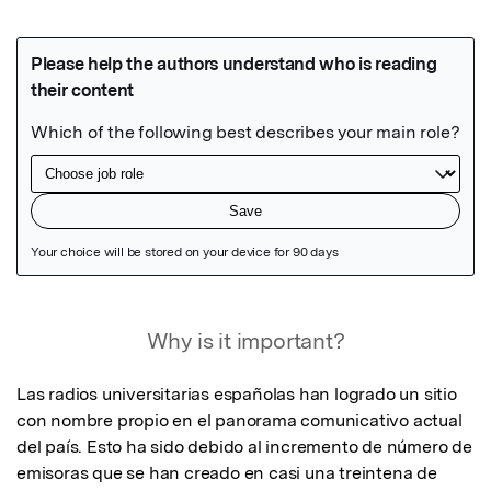
Featured Image
Why is it important?
Las radios universitarias españolas han logrado un sitio 
con nombre propio en el panorama comunicativo actual 
del país. Esto ha sido debido al incremento de número de 
emisoras que se han creado en casi una treintena de 