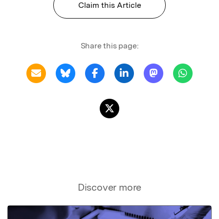
Claim this Article
Share this page:
Discover more