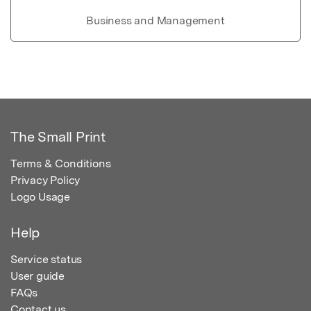
Business and Management
The Small Print
Terms & Conditions
Privacy Policy
Logo Usage
Help
Service status
User guide
FAQs
Contact us