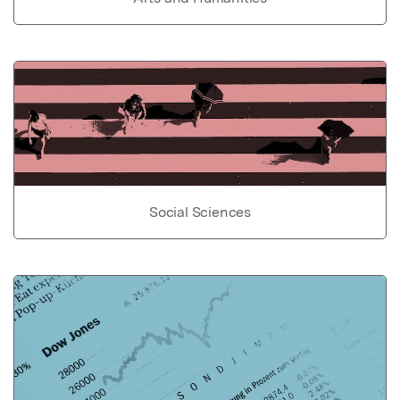
Social Sciences