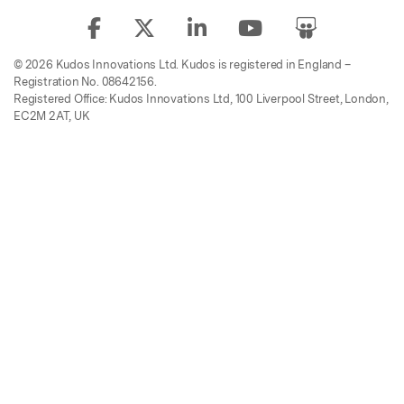
© 2026 Kudos Innovations Ltd. Kudos is registered in England –
Registration No. 08642156.
Registered Office: Kudos Innovations Ltd, 100 Liverpool Street, London,
EC2M 2AT, UK