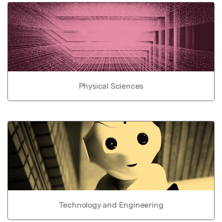
Physical Sciences
Technology and Engineering