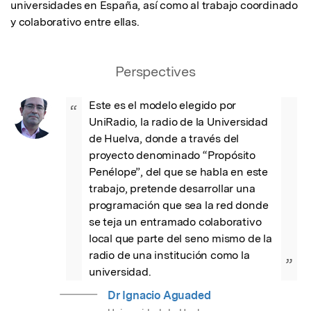
universidades en España, así como al trabajo coordinado 
y colaborativo entre ellas.
Perspectives
Este es el modelo elegido por 
“
UniRadio, la radio de la Universidad 
de Huelva, donde a través del 
proyecto denominado “Propósito 
Penélope”, del que se habla en este 
trabajo, pretende desarrollar una 
programación que sea la red donde 
se teja un entramado colaborativo 
local que parte del seno mismo de la 
radio de una institución como la 
”
universidad.
Dr Ignacio Aguaded