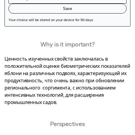
Featured Image
Why is it important?
Ценность изученных свойств заключалась в 
положительной оценке биометрических показателей 
яблони на различных подвоях, характеризующей их 
продуктивность, что очень важно при обновлении 
регионального  сортимента, с использованием 
интенсивных технологий, для расширения 
промышленных садов.
Perspectives