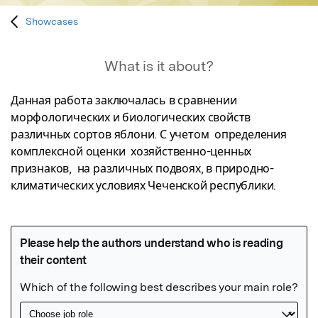
Showcases
What is it about?
Данная работа заключалась в сравнении  
морфологических и биологических свойств 
различных сортов яблони. С учетом  определения 
комплексной оценки  хозяйственно-ценных 
признаков,  на различных подвоях, в природно- 
климатических условиях Чеченской республики.