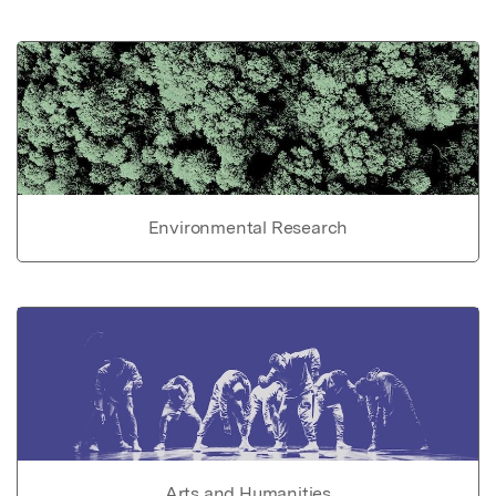
Environmental Research
Arts and Humanities