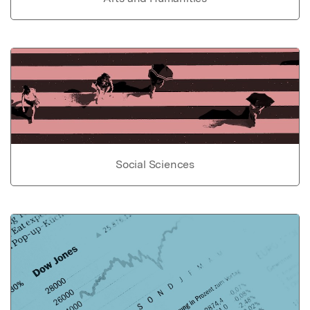
Social Sciences