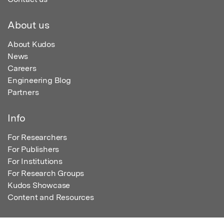
About us
About Kudos
News
Careers
Engineering Blog
Partners
Info
For Researchers
For Publishers
For Institutions
For Research Groups
Kudos Showcase
Content and Resources