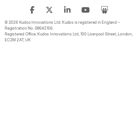
© 2026 Kudos Innovations Ltd. Kudos is registered in England –
Registration No. 08642156.
Registered Office: Kudos Innovations Ltd, 100 Liverpool Street, London,
EC2M 2AT, UK