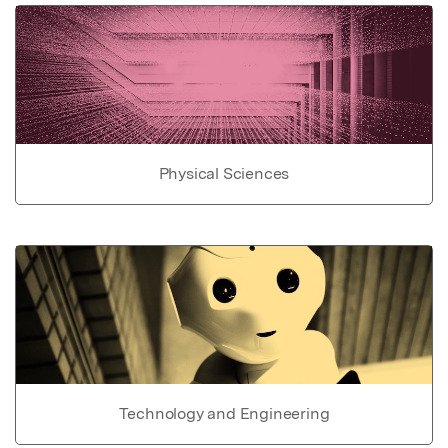
Physical Sciences
Technology and Engineering