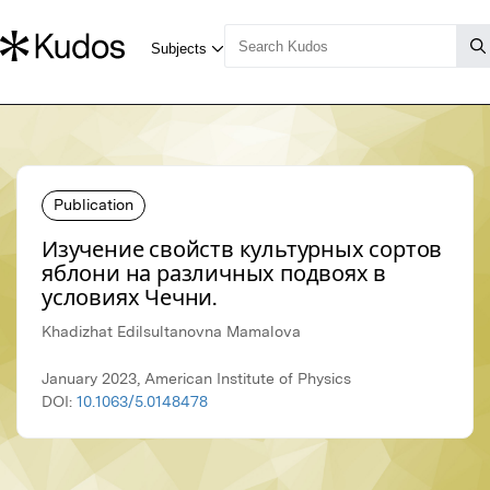
Publication
Изучение свойств культурных сортов
яблони на различных подвоях в
условиях Чечни.
Khadizhat Edilsultanovna Mamalova
January 2023, American Institute of Physics
DOI:
10.1063/5.0148478