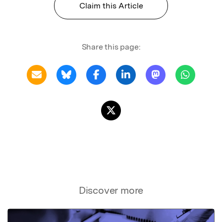
Claim this Article
Share this page:
Discover more