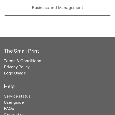
Business and Management
The Small Print
Terms & Conditions
Privacy Policy
Logo Usage
Help
Service status
User guide
FAQs
Contact us