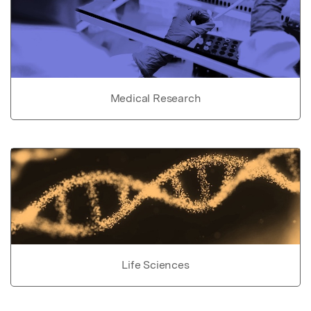
Medical Research
Life Sciences