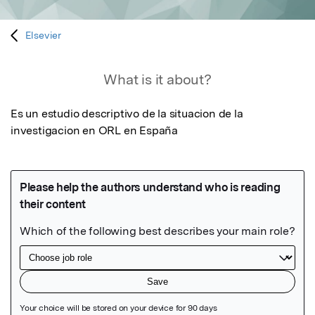
Elsevier
What is it about?
Es un estudio descriptivo de la situacion de la 
investigacion en ORL en España