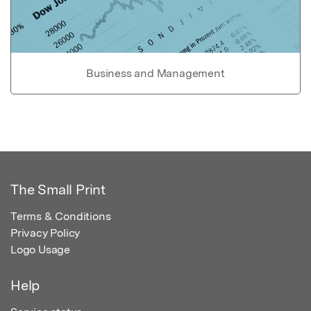
Business and Management
The Small Print
Terms & Conditions
Privacy Policy
Logo Usage
Help