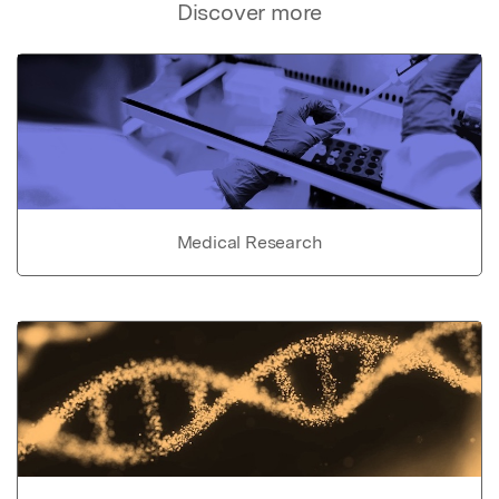
Discover more
Medical Research