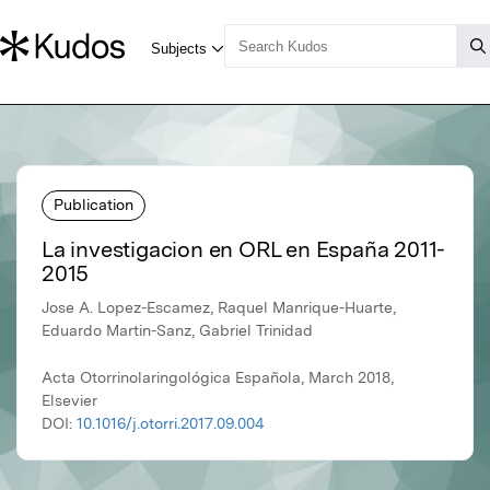
Publication
La investigacion en ORL en España 2011-
2015
Jose A. Lopez-Escamez, Raquel Manrique-Huarte,
Eduardo Martin-Sanz, Gabriel Trinidad
Acta Otorrinolaringológica Española, March 2018,
Elsevier
DOI:
10.1016/j.otorri.2017.09.004