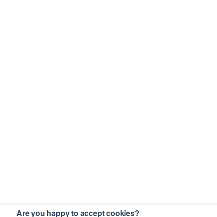
Are you happy to accept cookies?