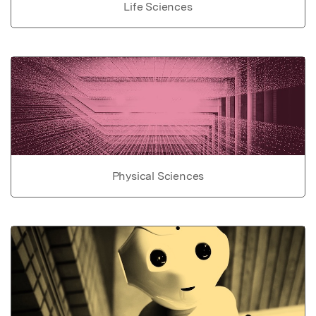
Life Sciences
Physical Sciences