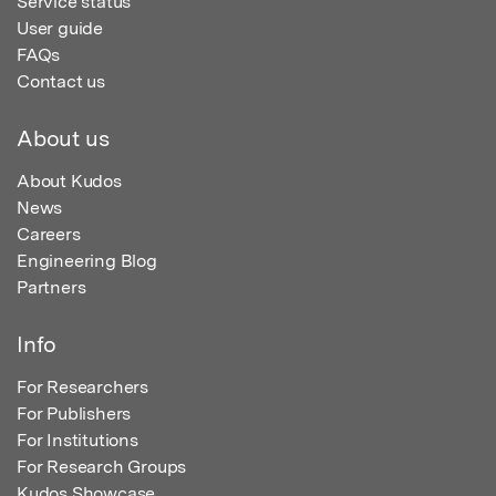
Service status
User guide
FAQs
Contact us
About us
About Kudos
News
Careers
Engineering Blog
Partners
Info
For Researchers
For Publishers
For Institutions
For Research Groups
Kudos Showcase