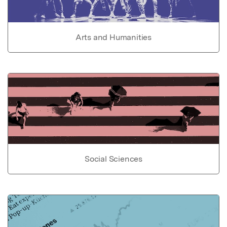
Arts and Humanities
Social Sciences