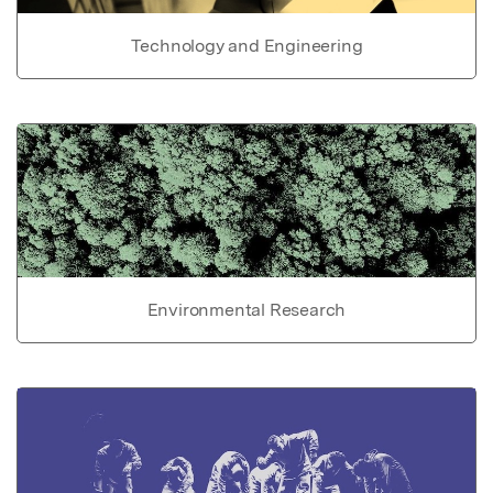
Technology and Engineering
Environmental Research