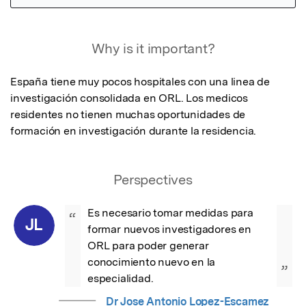
Featured Image
Why is it important?
España tiene muy pocos hospitales con una linea de 
investigación consolidada en ORL. Los medicos 
residentes no tienen muchas oportunidades de 
formación en investigación durante la residencia.
Perspectives
Es necesario tomar medidas para 
“
JL
formar nuevos investigadores en 
ORL para poder generar 
conocimiento nuevo en la 
”
especialidad.
Dr Jose Antonio Lopez-Escamez