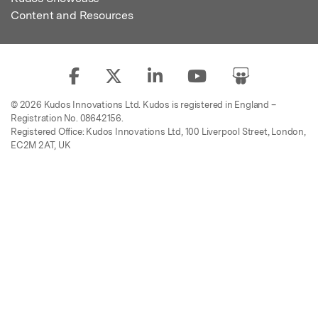
Content and Resources
© 2026 Kudos Innovations Ltd. Kudos is registered in England –
Registration No. 08642156.
Registered Office: Kudos Innovations Ltd, 100 Liverpool Street, London,
EC2M 2AT, UK