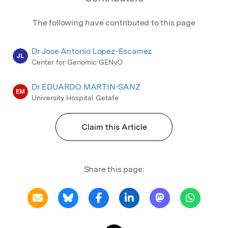
The following have contributed to this page
Dr Jose Antonio Lopez-Escamez
JL
Center for Genomic GENyO
Dr EDUARDO MARTIN-SANZ
EM
University Hospital Getafe
Claim this Article
Share this page: