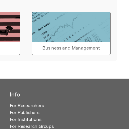
Business and Management
Info
For Researchers
For Publishers
For Institutions
For Research Groups