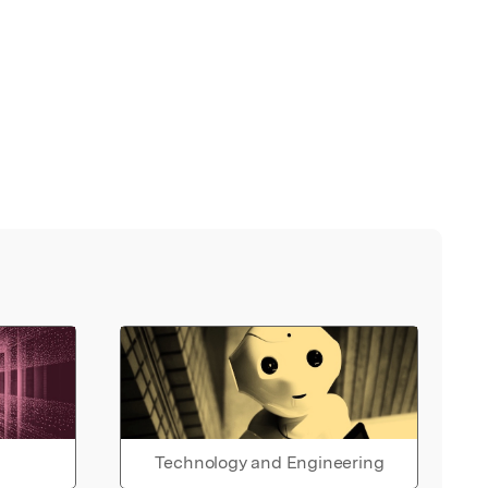
Technology and Engineering