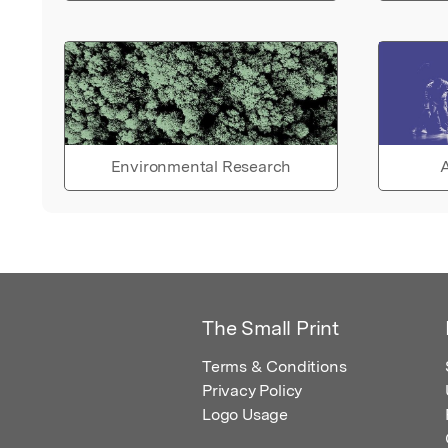
Environmental Research
A
The Small Print
Terms & Conditions
Privacy Policy
Logo Usage