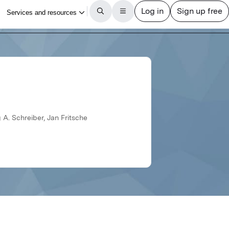
 A. Schreiber, Jan Fritsche