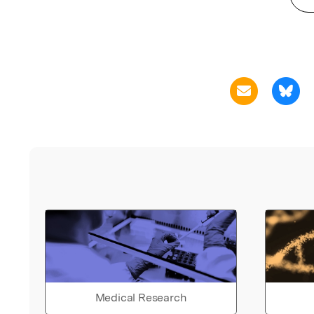
Medical Research