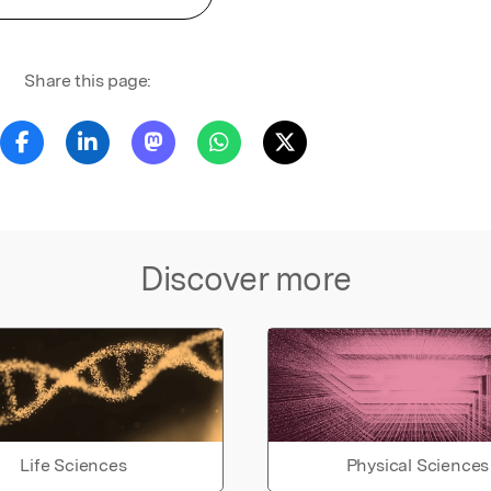
Share this page:
Discover more
Life Sciences
Physical Sciences