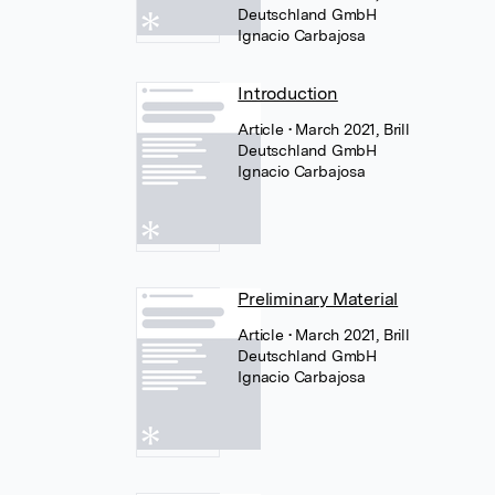
Deutschland GmbH
Ignacio Carbajosa
Introduction
Article
• March 2021, Brill
Deutschland GmbH
Ignacio Carbajosa
Preliminary Material
Article
• March 2021, Brill
Deutschland GmbH
Ignacio Carbajosa