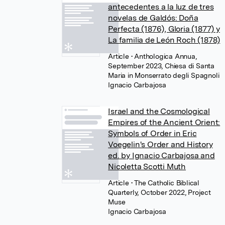
antecedentes a la luz de tres
novelas de Galdós: Doña
Perfecta (1876), Gloria (1877) y
La familia de León Roch (1878)
Article
• Anthologica Annua,
September 2023, Chiesa di Santa
Maria in Monserrato degli Spagnoli
Ignacio Carbajosa
Israel and the Cosmological
Empires of the Ancient Orient:
Symbols of Order in Eric
Voegelin's Order and History
ed. by Ignacio Carbajosa and
Nicoletta Scotti Muth
Article
• The Catholic Biblical
Quarterly, October 2022, Project
Muse
Ignacio Carbajosa