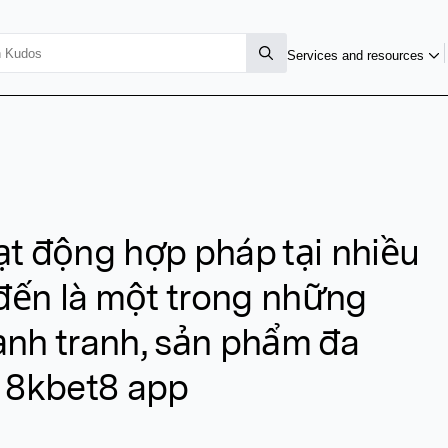
Services and resources
ạt động hợp pháp tại nhiều
đến là một trong những
 cạnh tranh, sản phẩm đa
 8kbet8 app