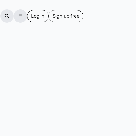
Log in
Sign up free