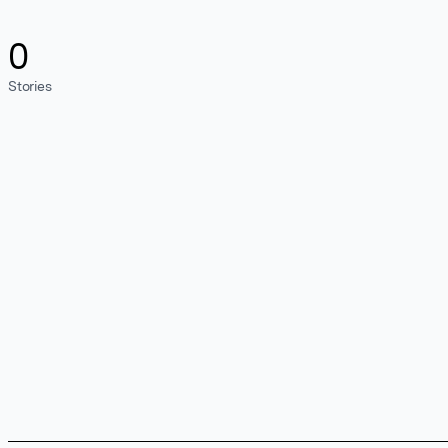
0
Stories